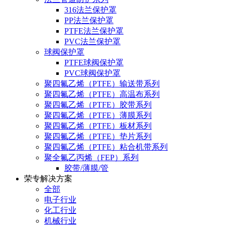
316法兰保护罩
PP法兰保护罩
PTFE法兰保护罩
PVC法兰保护罩
球阀保护罩
PTFE球阀保护罩
PVC球阀保护罩
聚四氟乙烯（PTFE）输送带系列
聚四氟乙烯（PTFE）高温布系列
聚四氟乙烯（PTFE）胶带系列
聚四氟乙烯（PTFE）薄膜系列
聚四氟乙烯（PTFE）板材系列
聚四氟乙烯（PTFE）垫片系列
聚四氟乙烯（PTFE）粘合机带系列
聚全氟乙丙烯（FEP）系列
胶带/薄膜/管
荣专解决方案
全部
电子行业
化工行业
机械行业