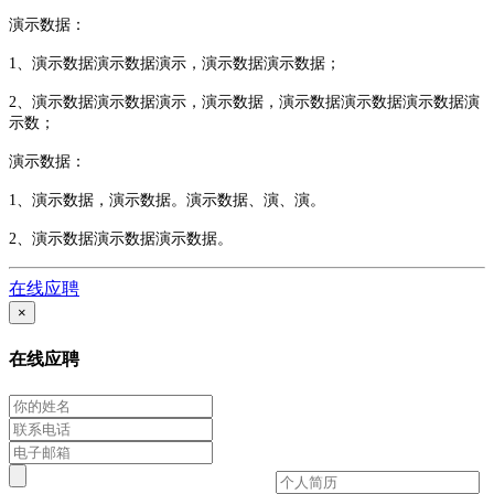
演示数据：
1、演示数据演示数据演示，演示数据演示数据；
2、演示数据演示数据演示，演示数据，演示数据演示数据演示数据演
示数；
演示数据：
1、演示数据，演示数据。演示数据、演、演。
2、演示数据演示数据演示数据。
在线应聘
×
在线应聘