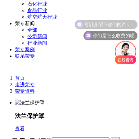
石化行业
食品行业
航空航天行业
可以介绍下你们的产品么
荣专新闻
全部
你们是怎么收费的呢
公司新闻
行业新闻
荣专案例
联系荣专
首页
走进荣专
荣专资料
法兰保护罩
查看