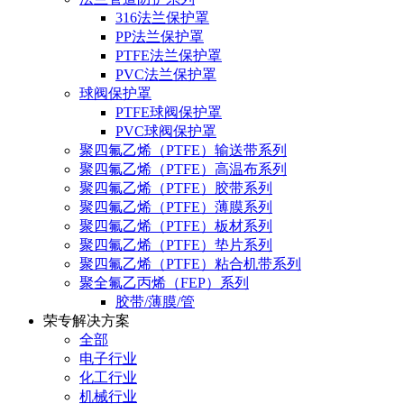
316法兰保护罩
PP法兰保护罩
PTFE法兰保护罩
PVC法兰保护罩
球阀保护罩
PTFE球阀保护罩
PVC球阀保护罩
聚四氟乙烯（PTFE）输送带系列
聚四氟乙烯（PTFE）高温布系列
聚四氟乙烯（PTFE）胶带系列
聚四氟乙烯（PTFE）薄膜系列
聚四氟乙烯（PTFE）板材系列
聚四氟乙烯（PTFE）垫片系列
聚四氟乙烯（PTFE）粘合机带系列
聚全氟乙丙烯（FEP）系列
胶带/薄膜/管
荣专解决方案
全部
电子行业
化工行业
机械行业