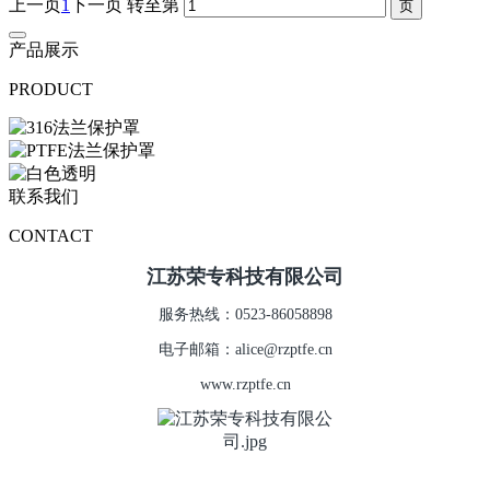
上一页
1
下一页
转至第
产品展示
PRODUCT
联系我们
CONTACT
江苏荣专科技有限公司
服务热线：0523-86058898
电子邮箱：alice@rzptfe.cn
www.rzptfe.cn