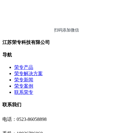
扫码添加微信
江苏荣专科技有限公司
导航
荣专产品
荣专解决方案
荣专新闻
荣专案例
联系荣专
联系我们
电话：0523-86058898