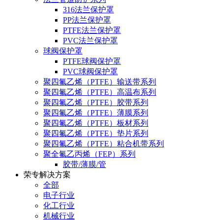
316法兰保护罩
PP法兰保护罩
PTFE法兰保护罩
PVC法兰保护罩
球阀保护罩
PTFE球阀保护罩
PVC球阀保护罩
聚四氟乙烯（PTFE）输送带系列
聚四氟乙烯（PTFE）高温布系列
聚四氟乙烯（PTFE）胶带系列
聚四氟乙烯（PTFE）薄膜系列
聚四氟乙烯（PTFE）板材系列
聚四氟乙烯（PTFE）垫片系列
聚四氟乙烯（PTFE）粘合机带系列
聚全氟乙丙烯（FEP）系列
胶带/薄膜/管
荣专解决方案
全部
电子行业
化工行业
机械行业