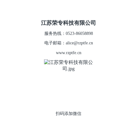
江苏荣专科技有限公司
服务热线：0523-86058898
电子邮箱：alice@rzptfe.cn
www.rzptfe.cn
扫码添加微信