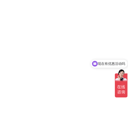
现在有优惠活动吗