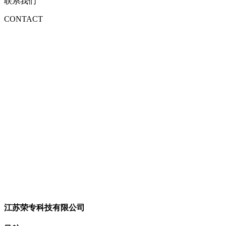
联系我们
CONTACT
江苏荣专科技有限公司