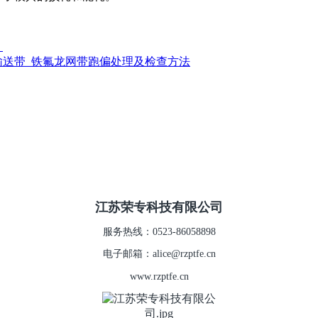
？
龙输送带_铁氟龙网带跑偏处理及检查方法
江苏荣专科技有限公司
服务热线：0523-86058898
电子邮箱：alice@rzptfe.cn
www.rzptfe.cn