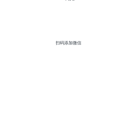
扫码添加微信