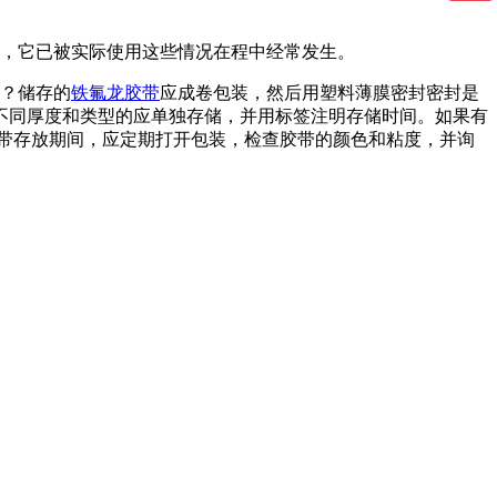
，它已被实际使用这些情况在程中经常发生。
？储存的
铁氟龙胶带
应成卷包装，然后用塑料薄膜密封密封是
不同厚度和类型的应单独存储，并用标签注明存储时间。如果有
带存放期间，应定期打开包装，检查胶带的颜色和粘度，并询