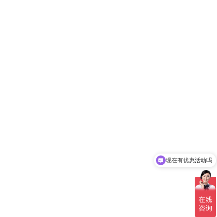
现在有优惠活动吗