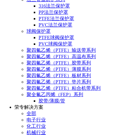
316法兰保护罩
PP法兰保护罩
PTFE法兰保护罩
PVC法兰保护罩
球阀保护罩
PTFE球阀保护罩
PVC球阀保护罩
聚四氟乙烯（PTFE）输送带系列
聚四氟乙烯（PTFE）高温布系列
聚四氟乙烯（PTFE）胶带系列
聚四氟乙烯（PTFE）薄膜系列
聚四氟乙烯（PTFE）板材系列
聚四氟乙烯（PTFE）垫片系列
聚四氟乙烯（PTFE）粘合机带系列
聚全氟乙丙烯（FEP）系列
胶带/薄膜/管
荣专解决方案
全部
电子行业
化工行业
机械行业