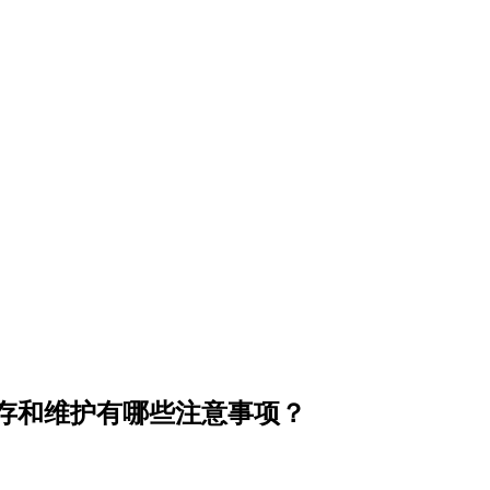
储存和维护有哪些注意事项？