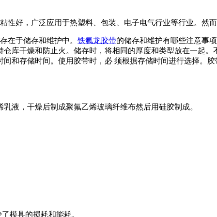
粘性好，广泛应用于热塑料、包装、电子电气行业等行业。然而
存在于储存和维护中。
铁氟龙胶带
的储存和维护有哪些注意事项
持仓库干燥和防止火。储存时，将相同的厚度和类型放在一起。
时间和存储时间。使用胶带时，必 须根据存储时间进行选择。胶
烯乳液，干燥后制成聚氟乙烯玻璃纤维布然后用硅胶制成。
少了模具的损耗和能耗。