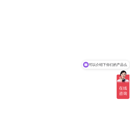
可以介绍下你们的产品么
你们是怎么收费的呢