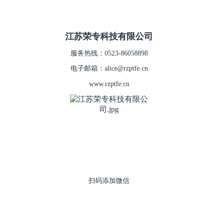
江苏荣专科技有限公司
服务热线：0523-86058898
电子邮箱：alice@rzptfe.cn
www.rzptfe.cn
扫码添加微信