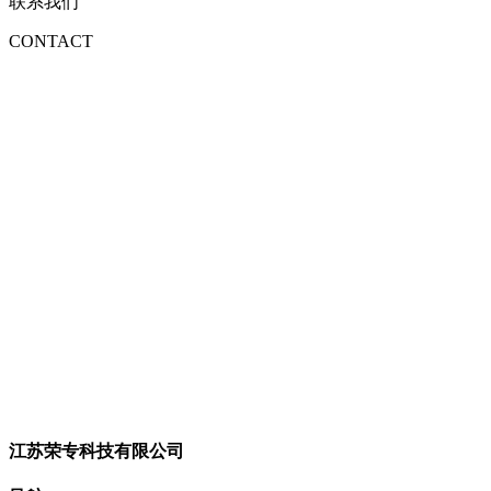
联系我们
CONTACT
江苏荣专科技有限公司