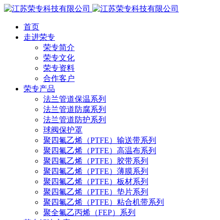
首页
走进荣专
荣专简介
荣专文化
荣专资料
合作客户
荣专产品
法兰管道保温系列
法兰管道防腐系列
法兰管道防护系列
球阀保护罩
聚四氟乙烯（PTFE）输送带系列
聚四氟乙烯（PTFE）高温布系列
聚四氟乙烯（PTFE）胶带系列
聚四氟乙烯（PTFE）薄膜系列
聚四氟乙烯（PTFE）板材系列
聚四氟乙烯（PTFE）垫片系列
聚四氟乙烯（PTFE）粘合机带系列
聚全氟乙丙烯（FEP）系列