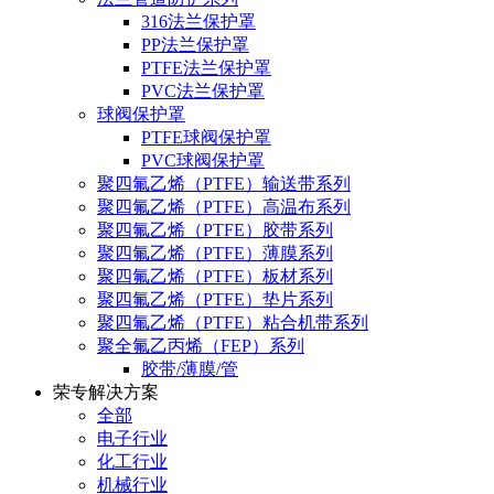
316法兰保护罩
PP法兰保护罩
PTFE法兰保护罩
PVC法兰保护罩
球阀保护罩
PTFE球阀保护罩
PVC球阀保护罩
聚四氟乙烯（PTFE）输送带系列
聚四氟乙烯（PTFE）高温布系列
聚四氟乙烯（PTFE）胶带系列
聚四氟乙烯（PTFE）薄膜系列
聚四氟乙烯（PTFE）板材系列
聚四氟乙烯（PTFE）垫片系列
聚四氟乙烯（PTFE）粘合机带系列
聚全氟乙丙烯（FEP）系列
胶带/薄膜/管
荣专解决方案
全部
电子行业
化工行业
机械行业