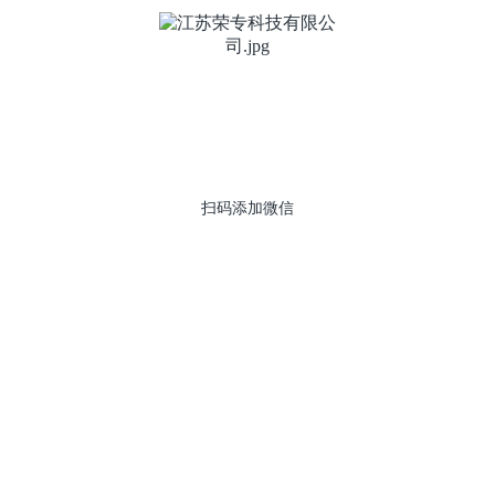
扫码添加微信