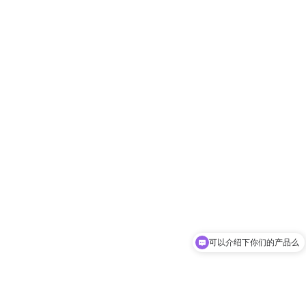
可以介绍下你们的产品么