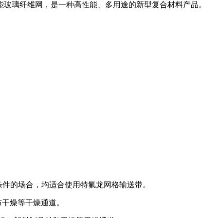
高性能玻璃纤维网，是一种高性能、多用途的新型复合材料产品。
输条件的场合，均适合使用特氟龙网格输送带。
布干燥等干燥通道。