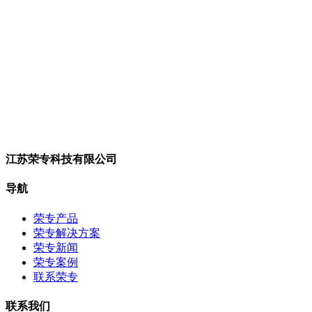
江苏荣专科技有限公司
导航
荣专产品
荣专解决方案
荣专新闻
荣专案例
联系荣专
联系我们