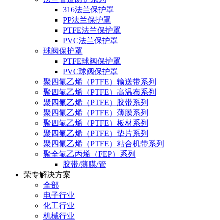
316法兰保护罩
PP法兰保护罩
PTFE法兰保护罩
PVC法兰保护罩
球阀保护罩
PTFE球阀保护罩
PVC球阀保护罩
聚四氟乙烯（PTFE）输送带系列
聚四氟乙烯（PTFE）高温布系列
聚四氟乙烯（PTFE）胶带系列
聚四氟乙烯（PTFE）薄膜系列
聚四氟乙烯（PTFE）板材系列
聚四氟乙烯（PTFE）垫片系列
聚四氟乙烯（PTFE）粘合机带系列
聚全氟乙丙烯（FEP）系列
胶带/薄膜/管
荣专解决方案
全部
电子行业
化工行业
机械行业