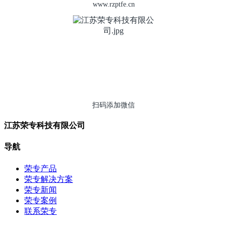
www.rzptfe.cn
扫码添加微信
江苏荣专科技有限公司
导航
荣专产品
荣专解决方案
荣专新闻
荣专案例
联系荣专