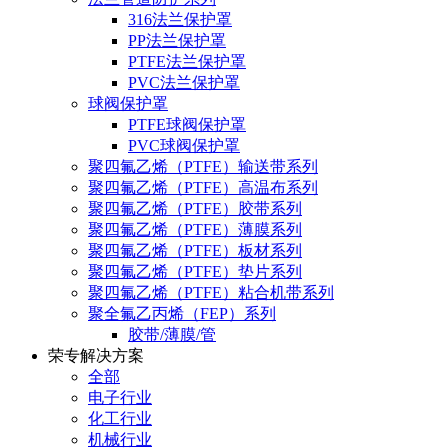
316法兰保护罩
PP法兰保护罩
PTFE法兰保护罩
PVC法兰保护罩
球阀保护罩
PTFE球阀保护罩
PVC球阀保护罩
聚四氟乙烯（PTFE）输送带系列
聚四氟乙烯（PTFE）高温布系列
聚四氟乙烯（PTFE）胶带系列
聚四氟乙烯（PTFE）薄膜系列
聚四氟乙烯（PTFE）板材系列
聚四氟乙烯（PTFE）垫片系列
聚四氟乙烯（PTFE）粘合机带系列
聚全氟乙丙烯（FEP）系列
胶带/薄膜/管
荣专解决方案
全部
电子行业
化工行业
机械行业