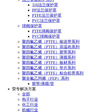
316法兰保护罩
PP法兰保护罩
PTFE法兰保护罩
PVC法兰保护罩
球阀保护罩
PTFE球阀保护罩
PVC球阀保护罩
聚四氟乙烯（PTFE）输送带系列
聚四氟乙烯（PTFE）高温布系列
聚四氟乙烯（PTFE）胶带系列
聚四氟乙烯（PTFE）薄膜系列
聚四氟乙烯（PTFE）板材系列
聚四氟乙烯（PTFE）垫片系列
聚四氟乙烯（PTFE）粘合机带系列
聚全氟乙丙烯（FEP）系列
胶带/薄膜/管
荣专解决方案
全部
电子行业
化工行业
机械行业