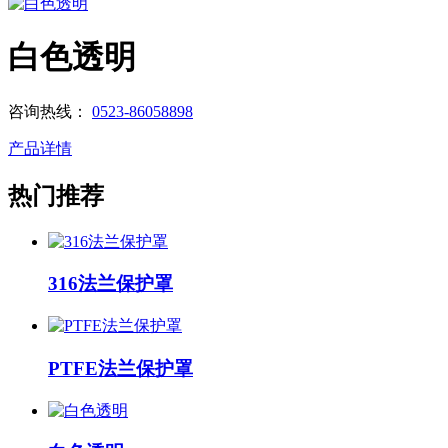
白色透明
咨询热线：
0523-86058898
产品详情
热门推荐
316法兰保护罩
PTFE法兰保护罩