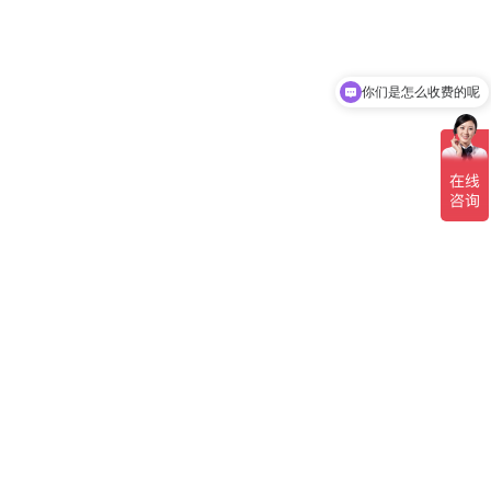
你们是怎么收费的呢