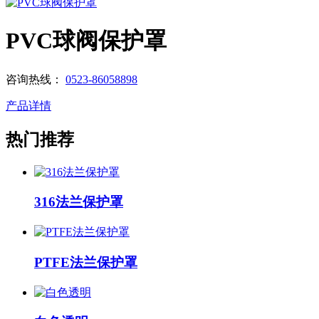
PVC球阀保护罩
咨询热线：
0523-86058898
产品详情
热门推荐
316法兰保护罩
PTFE法兰保护罩