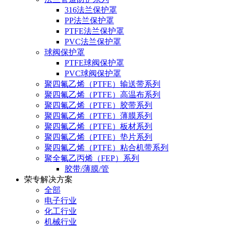
316法兰保护罩
PP法兰保护罩
PTFE法兰保护罩
PVC法兰保护罩
球阀保护罩
PTFE球阀保护罩
PVC球阀保护罩
聚四氟乙烯（PTFE）输送带系列
聚四氟乙烯（PTFE）高温布系列
聚四氟乙烯（PTFE）胶带系列
聚四氟乙烯（PTFE）薄膜系列
聚四氟乙烯（PTFE）板材系列
聚四氟乙烯（PTFE）垫片系列
聚四氟乙烯（PTFE）粘合机带系列
聚全氟乙丙烯（FEP）系列
胶带/薄膜/管
荣专解决方案
全部
电子行业
化工行业
机械行业